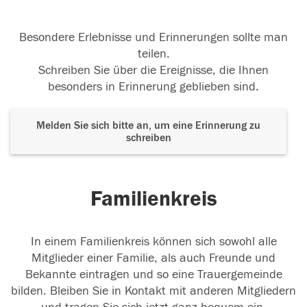
Besondere Erlebnisse und Erinnerungen sollte man
teilen.
Schreiben Sie über die Ereignisse, die Ihnen
besonders in Erinnerung geblieben sind.
Melden Sie sich bitte an, um eine Erinnerung zu
schreiben
Familienkreis
In einem Familienkreis können sich sowohl alle
Mitglieder einer Familie, als auch Freunde und
Bekannte eintragen und so eine Trauergemeinde
bilden. Bleiben Sie in Kontakt mit anderen Mitgliedern