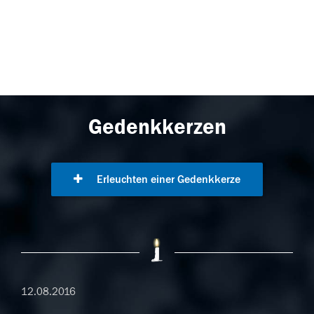
Gedenkkerzen
Erleuchten einer Gedenkkerze
12.08.2016