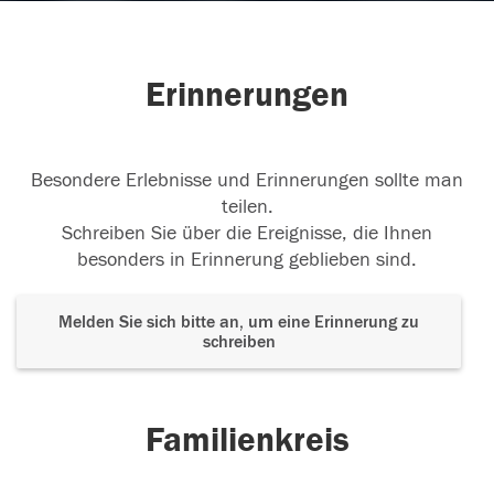
Erinnerungen
Besondere Erlebnisse und Erinnerungen sollte man
teilen.
Schreiben Sie über die Ereignisse, die Ihnen
besonders in Erinnerung geblieben sind.
Melden Sie sich bitte an, um eine Erinnerung zu
schreiben
Familienkreis