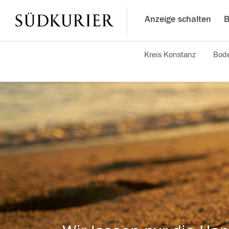
Anzeige schalten
B
Kreis Konstanz
Bode