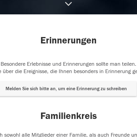
07.2018
14.07.2018
Erinnerungen
Besondere Erlebnisse und Erinnerungen sollte man teilen.
 über die Ereignisse, die Ihnen besonders in Erinnerung g
Melden Sie sich bitte an, um eine Erinnerung zu schreiben
Familienkreis
h sowohl alle Mitglieder einer Familie, als auch Freunde 