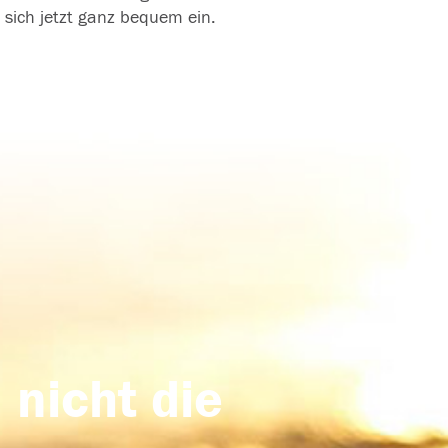
 sich jetzt ganz bequem ein.
 nicht die