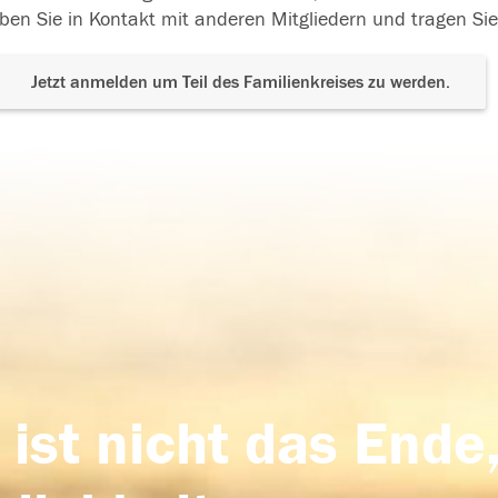
ben Sie in Kontakt mit anderen Mitgliedern und tragen Sie
Jetzt anmelden um Teil des Familienkreises zu werden.
 ist nicht das Ende,