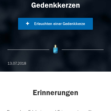
Gedenkkerzen
Erleuchten einer Gedenkkerze
13.07.2018
Erinnerungen