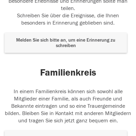
Besondere Erlebnisse und Erinnerungen sollte man
teilen.
Schreiben Sie über die Ereignisse, die Ihnen
besonders in Erinnerung geblieben sind.
Melden Sie sich bitte an, um eine Erinnerung zu
schreiben
Familienkreis
In einem Familienkreis können sich sowohl alle
Mitglieder einer Familie, als auch Freunde und
Bekannte eintragen und so eine Trauergemeinde
bilden. Bleiben Sie in Kontakt mit anderen Mitgliedern
und tragen Sie sich jetzt ganz bequem ein.