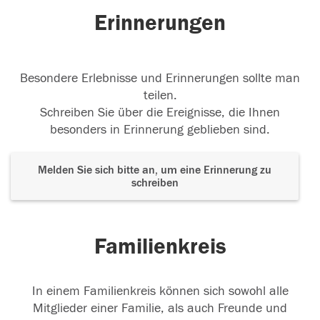
Erinnerungen
Besondere Erlebnisse und Erinnerungen sollte man
teilen.
Schreiben Sie über die Ereignisse, die Ihnen
besonders in Erinnerung geblieben sind.
Melden Sie sich bitte an, um eine Erinnerung zu
schreiben
Familienkreis
In einem Familienkreis können sich sowohl alle
Mitglieder einer Familie, als auch Freunde und