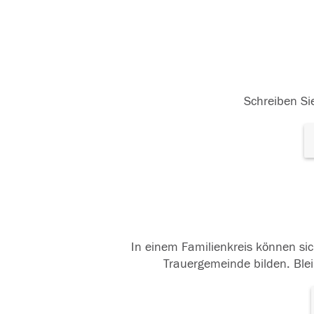
Schreiben Sie
In einem Familienkreis können sic
Trauergemeinde bilden. Blei