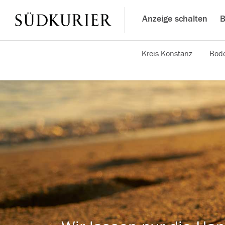
Anzeige schalten
B
Kreis Konstanz
Bode