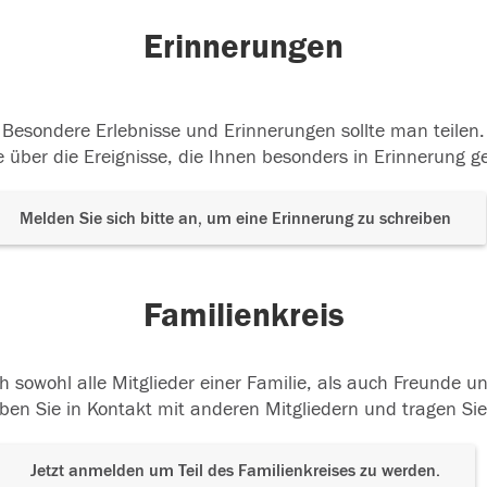
Erinnerungen
Besondere Erlebnisse und Erinnerungen sollte man teilen.
 über die Ereignisse, die Ihnen besonders in Erinnerung g
Melden Sie sich bitte an, um eine Erinnerung zu schreiben
Familienkreis
h sowohl alle Mitglieder einer Familie, als auch Freunde 
ben Sie in Kontakt mit anderen Mitgliedern und tragen Sie
Jetzt anmelden um Teil des Familienkreises zu werden.