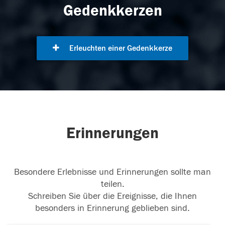
Gedenkkerzen
Erleuchten einer Gedenkkerze
Erinnerungen
Besondere Erlebnisse und Erinnerungen sollte man
teilen.
Schreiben Sie über die Ereignisse, die Ihnen
besonders in Erinnerung geblieben sind.