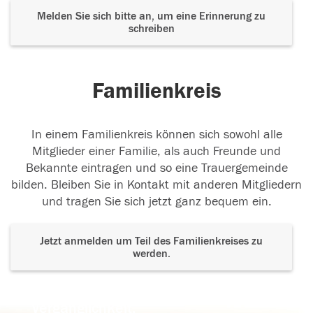
Melden Sie sich bitte an, um eine Erinnerung zu
schreiben
Familienkreis
In einem Familienkreis können sich sowohl alle
Mitglieder einer Familie, als auch Freunde und
Bekannte eintragen und so eine Trauergemeinde
bilden. Bleiben Sie in Kontakt mit anderen Mitgliedern
und tragen Sie sich jetzt ganz bequem ein.
Jetzt anmelden um Teil des Familienkreises zu
werden.
Der Tod ist nicht das Ende, nicht die
Vergänglichkeit,