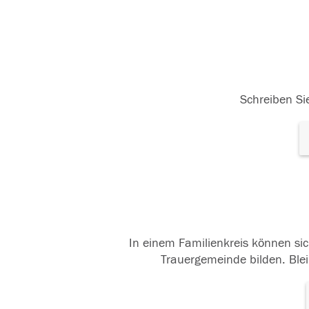
Schreiben Sie
In einem Familienkreis können sic
Trauergemeinde bilden. Blei