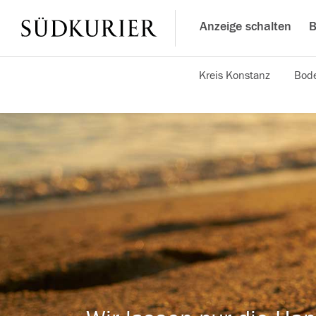
Anzeige schalten
B
Kreis Konstanz
Bode