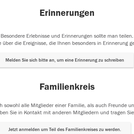
Erinnerungen
Besondere Erlebnisse und Erinnerungen sollte man teilen.
 über die Ereignisse, die Ihnen besonders in Erinnerung g
Melden Sie sich bitte an, um eine Erinnerung zu schreiben
Familienkreis
h sowohl alle Mitglieder einer Familie, als auch Freunde 
ben Sie in Kontakt mit anderen Mitgliedern und tragen Sie
Jetzt anmelden um Teil des Familienkreises zu werden.