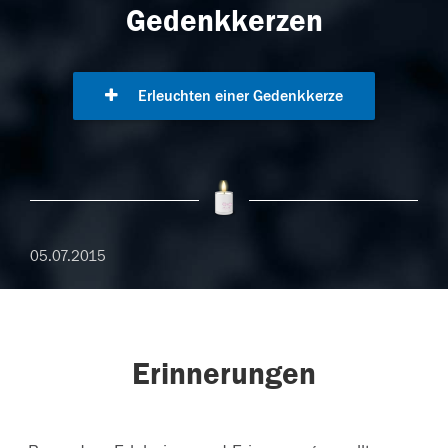
Gedenkkerzen
Erleuchten einer Gedenkkerze
05.07.2015
Erinnerungen