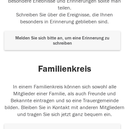
Besondere Erlebnisse und Erinnerungen sollte man
teilen.
Schreiben Sie über die Ereignisse, die Ihnen
besonders in Erinnerung geblieben sind.
Melden Sie sich bitte an, um eine Erinnerung zu
schreiben
Familienkreis
In einem Familienkreis können sich sowohl alle
Mitglieder einer Familie, als auch Freunde und
Bekannte eintragen und so eine Trauergemeinde
bilden. Bleiben Sie in Kontakt mit anderen Mitgliedern
und tragen Sie sich jetzt ganz bequem ein.