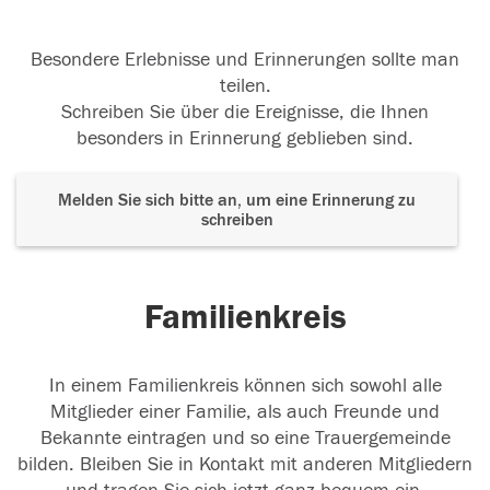
Besondere Erlebnisse und Erinnerungen sollte man
teilen.
Schreiben Sie über die Ereignisse, die Ihnen
besonders in Erinnerung geblieben sind.
Melden Sie sich bitte an, um eine Erinnerung zu
schreiben
Familienkreis
In einem Familienkreis können sich sowohl alle
Mitglieder einer Familie, als auch Freunde und
Bekannte eintragen und so eine Trauergemeinde
bilden. Bleiben Sie in Kontakt mit anderen Mitgliedern