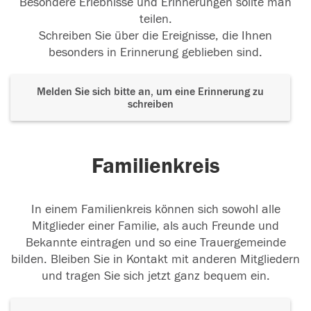
Besondere Erlebnisse und Erinnerungen sollte man
teilen.
Schreiben Sie über die Ereignisse, die Ihnen
besonders in Erinnerung geblieben sind.
Melden Sie sich bitte an, um eine Erinnerung zu
schreiben
Familienkreis
In einem Familienkreis können sich sowohl alle
Mitglieder einer Familie, als auch Freunde und
Bekannte eintragen und so eine Trauergemeinde
bilden. Bleiben Sie in Kontakt mit anderen Mitgliedern
und tragen Sie sich jetzt ganz bequem ein.