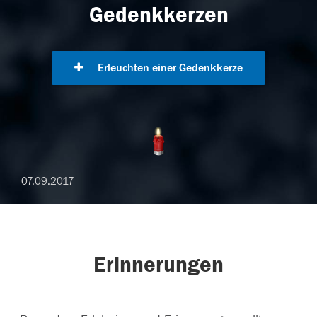
Gedenkkerzen
Erleuchten einer Gedenkkerze
07.09.2017
Erinnerungen