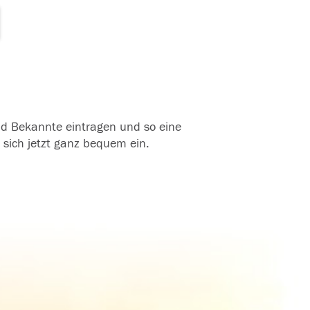
und Bekannte eintragen und so eine
 sich jetzt ganz bequem ein.