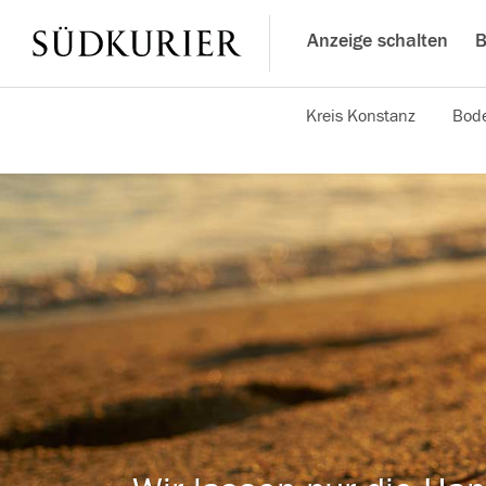
Anzeige schalten
B
Kreis Konstanz
Bode