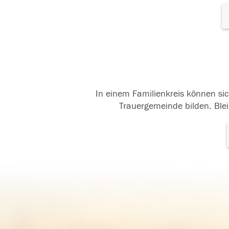
In einem Familienkreis können sic
Trauergemeinde bilden. Blei