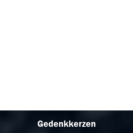
Gedenkkerzen