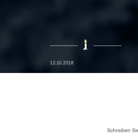
12.10.2018
Schreiben Sie