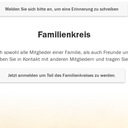
Melden Sie sich bitte an, um eine Erinnerung zu schreiben
Familienkreis
h sowohl alle Mitglieder einer Familie, als auch Freunde 
ben Sie in Kontakt mit anderen Mitgliedern und tragen Sie
Jetzt anmelden um Teil des Familienkreises zu werden.