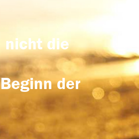
 nicht die
 Beginn der