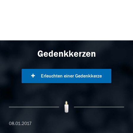
Gedenkkerzen
Erleuchten einer Gedenkkerze
08.01.2017