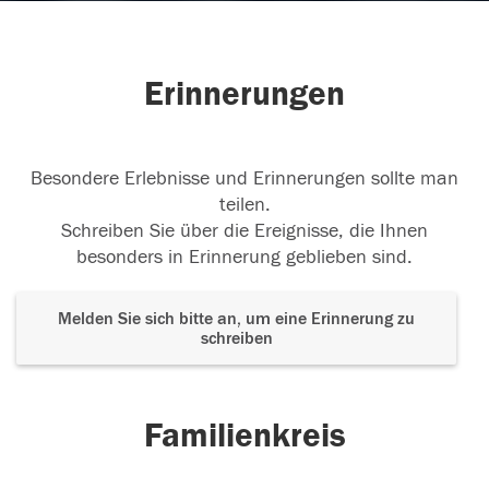
Erinnerungen
Besondere Erlebnisse und Erinnerungen sollte man
teilen.
Schreiben Sie über die Ereignisse, die Ihnen
besonders in Erinnerung geblieben sind.
Melden Sie sich bitte an, um eine Erinnerung zu
schreiben
Familienkreis