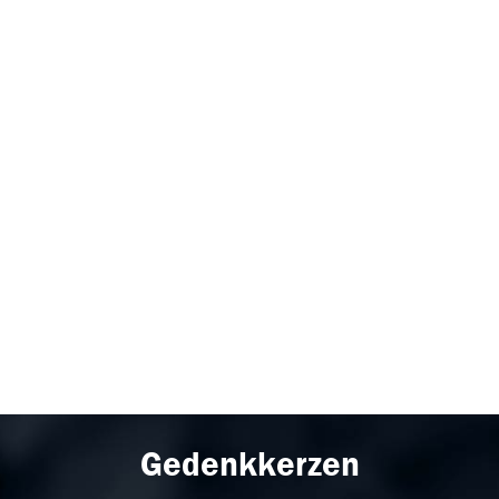
Gedenkkerzen