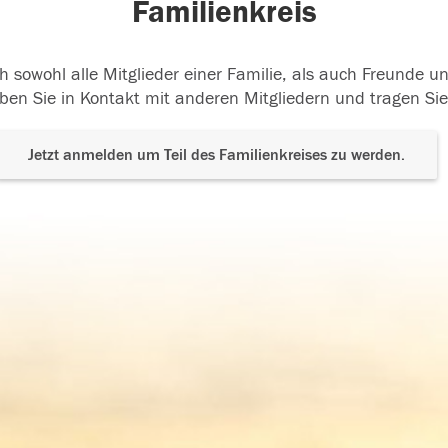
Familienkreis
h sowohl alle Mitglieder einer Familie, als auch Freunde 
ben Sie in Kontakt mit anderen Mitgliedern und tragen Sie
Jetzt anmelden um Teil des Familienkreises zu werden.