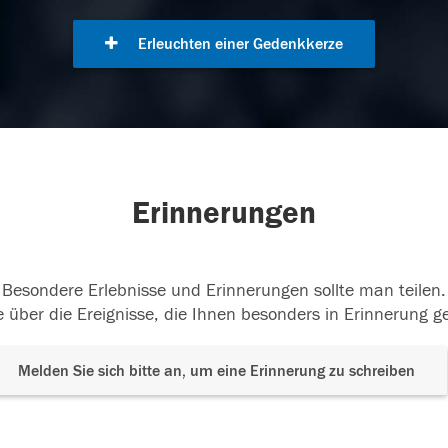
Erleuchten einer Gedenkkerze
Erinnerungen
Besondere Erlebnisse und Erinnerungen sollte man teilen.
 über die Ereignisse, die Ihnen besonders in Erinnerung g
Melden Sie sich bitte an, um eine Erinnerung zu schreiben