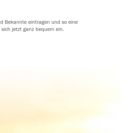
und Bekannte eintragen und so eine
 sich jetzt ganz bequem ein.