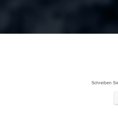
Schreiben Sie