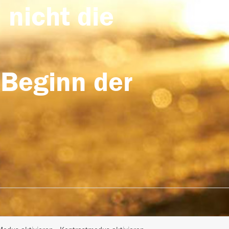
 nicht die
 Beginn der