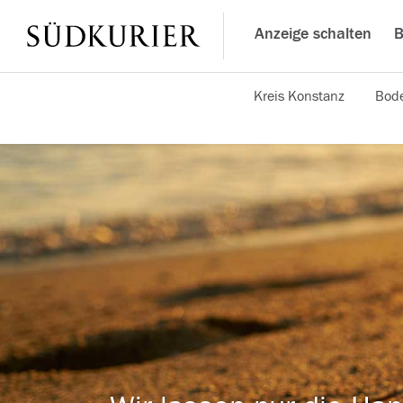
Anzeige schalten
B
Kreis Konstanz
Bode