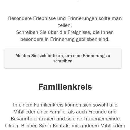
Besondere Erlebnisse und Erinnerungen sollte man
teilen.
Schreiben Sie über die Ereignisse, die Ihnen
besonders in Erinnerung geblieben sind.
Melden Sie sich bitte an, um eine Erinnerung zu
schreiben
Familienkreis
In einem Familienkreis können sich sowohl alle
Mitglieder einer Familie, als auch Freunde und
Bekannte eintragen und so eine Trauergemeinde
bilden. Bleiben Sie in Kontakt mit anderen Mitgliedern