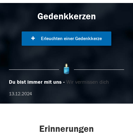
Gedenkkerzen
Erleuchten einer Gedenkkerze
Du bist immer mit uns
Wir vermissen dich
13.12.2024
Erinnerungen