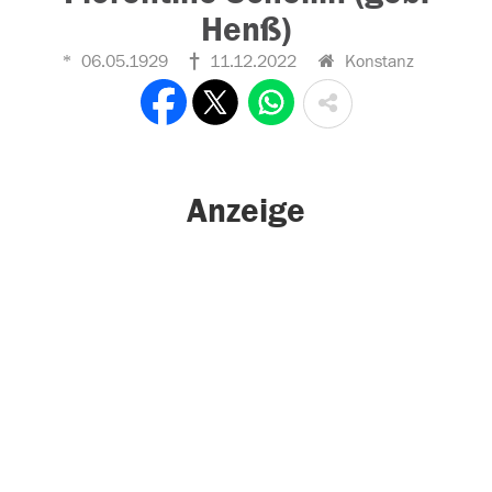
Henß)
06.05.1929
11.12.2022
Konstanz
Anzeige