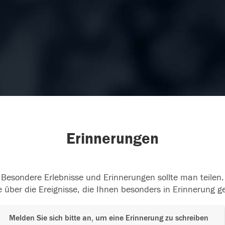
Erinnerungen
Besondere Erlebnisse und Erinnerungen sollte man teilen.
 über die Ereignisse, die Ihnen besonders in Erinnerung g
Melden Sie sich bitte an, um eine Erinnerung zu schreiben