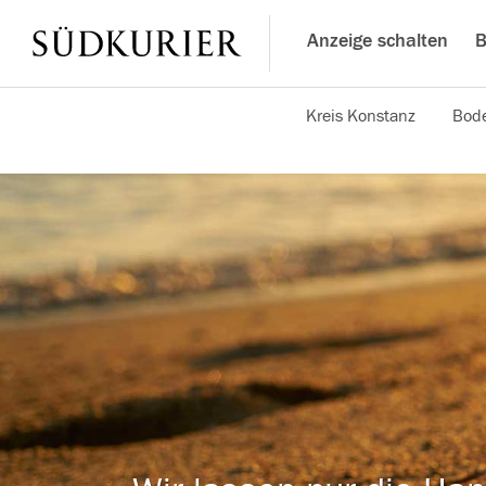
Anzeige schalten
B
Kreis Konstanz
Bode