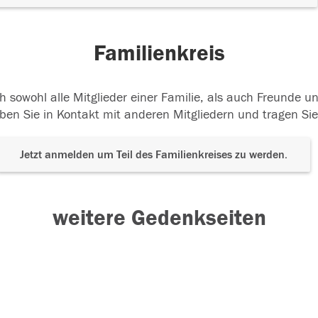
Familienkreis
h sowohl alle Mitglieder einer Familie, als auch Freunde 
ben Sie in Kontakt mit anderen Mitgliedern und tragen Sie
Jetzt anmelden um Teil des Familienkreises zu werden.
weitere Gedenkseiten