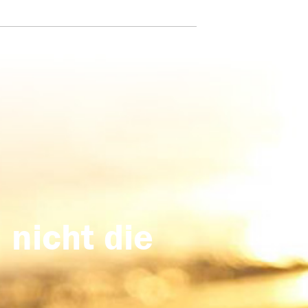
 nicht die