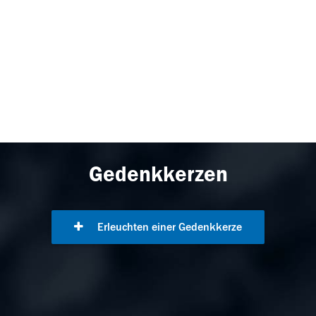
Gedenkkerzen
Erleuchten einer Gedenkkerze