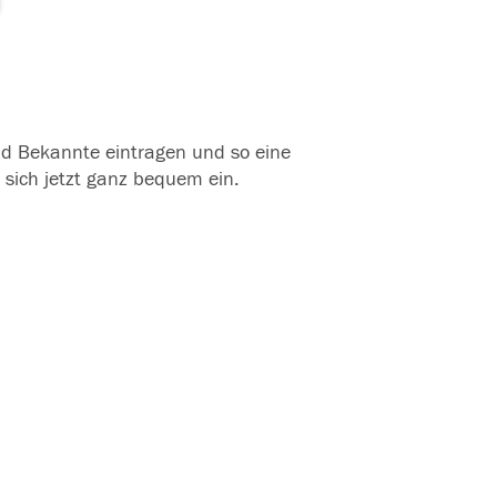
und Bekannte eintragen und so eine
 sich jetzt ganz bequem ein.