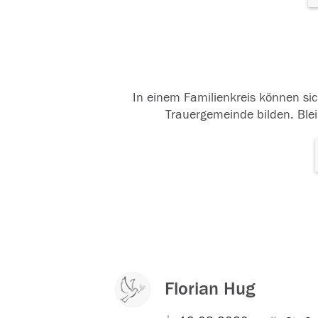
In einem Familienkreis können sic
Trauergemeinde bilden. Blei
Florian Hug