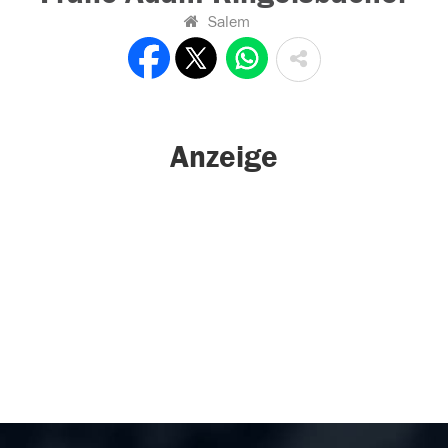
Salem
Anzeige