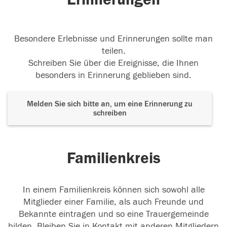
Besondere Erlebnisse und Erinnerungen sollte man
teilen.
Schreiben Sie über die Ereignisse, die Ihnen
besonders in Erinnerung geblieben sind.
Melden Sie sich bitte an, um eine Erinnerung zu
schreiben
Familienkreis
In einem Familienkreis können sich sowohl alle
Mitglieder einer Familie, als auch Freunde und
Bekannte eintragen und so eine Trauergemeinde
bilden. Bleiben Sie in Kontakt mit anderen Mitgliedern