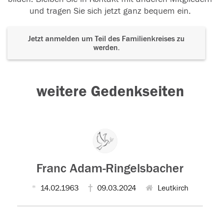
und tragen Sie sich jetzt ganz bequem ein.
Jetzt anmelden um Teil des Familienkreises zu
werden.
weitere Gedenkseiten
Franc Adam-Ringelsbacher
14.02.1963
09.03.2024
Leutkirch