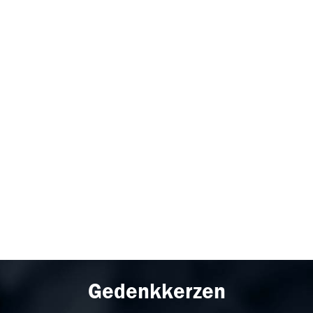
Gedenkkerzen