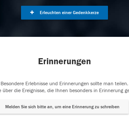
Erleuchten einer Gedenkkerze
Erinnerungen
Besondere Erlebnisse und Erinnerungen sollte man teilen.
 über die Ereignisse, die Ihnen besonders in Erinnerung g
Melden Sie sich bitte an, um eine Erinnerung zu schreiben