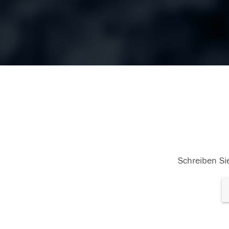
Schreiben Sie