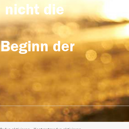
 nicht die
 Beginn der