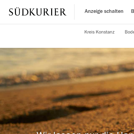
Anzeige schalten
B
Kreis Konstanz
Bode