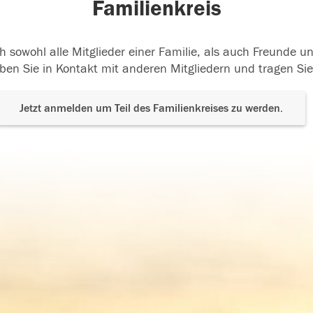
Familienkreis
h sowohl alle Mitglieder einer Familie, als auch Freunde 
ben Sie in Kontakt mit anderen Mitgliedern und tragen Sie
Jetzt anmelden um Teil des Familienkreises zu werden.