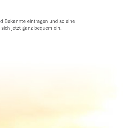
und Bekannte eintragen und so eine
 sich jetzt ganz bequem ein.