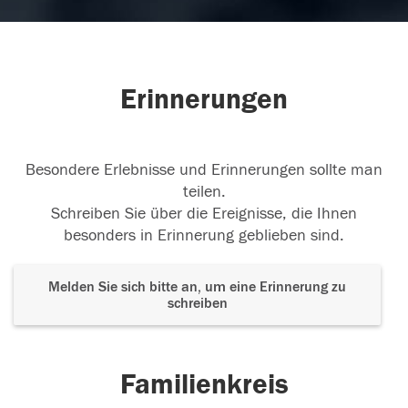
Erinnerungen
Besondere Erlebnisse und Erinnerungen sollte man
teilen.
Schreiben Sie über die Ereignisse, die Ihnen
besonders in Erinnerung geblieben sind.
Melden Sie sich bitte an, um eine Erinnerung zu
schreiben
Familienkreis