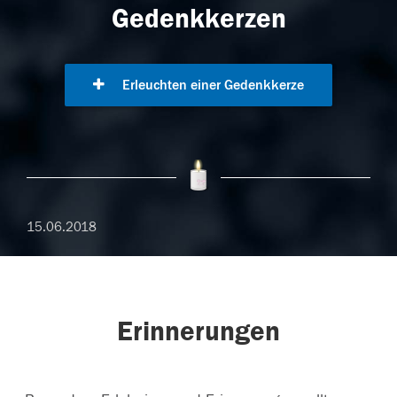
Gedenkkerzen
Erleuchten einer Gedenkkerze
15.06.2018
Erinnerungen