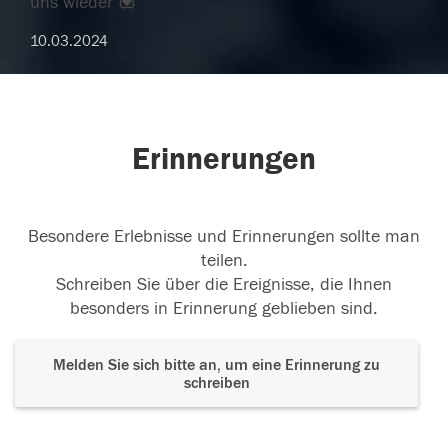
uns wieder 💟
10.03.2024
Erinnerungen
Besondere Erlebnisse und Erinnerungen sollte man
teilen.
Schreiben Sie über die Ereignisse, die Ihnen
besonders in Erinnerung geblieben sind.
Melden Sie sich bitte an, um eine Erinnerung zu
schreiben