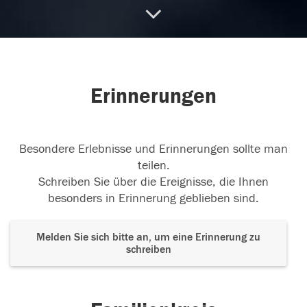
04.07.2022
Erinnerung
Ein letzter Gruß! Gabi
Erinnerungen
02.07.2022
Besondere Erlebnisse und Erinnerungen sollte man
teilen.
Schreiben Sie über die Ereignisse, die Ihnen
besonders in Erinnerung geblieben sind.
Melden Sie sich bitte an, um eine Erinnerung zu
schreiben