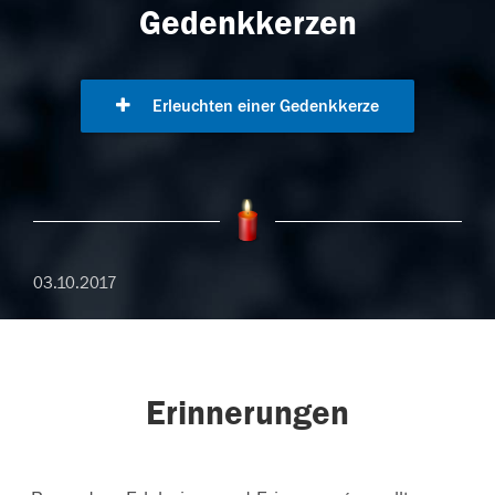
Gedenkkerzen
Erleuchten einer Gedenkkerze
03.10.2017
Erinnerungen