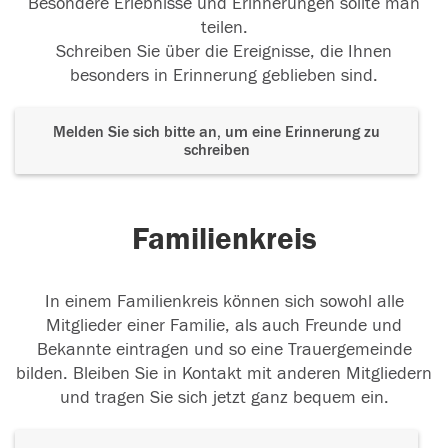
Besondere Erlebnisse und Erinnerungen sollte man
teilen.
Schreiben Sie über die Ereignisse, die Ihnen
besonders in Erinnerung geblieben sind.
Melden Sie sich bitte an, um eine Erinnerung zu
schreiben
Familienkreis
In einem Familienkreis können sich sowohl alle
Mitglieder einer Familie, als auch Freunde und
Bekannte eintragen und so eine Trauergemeinde
bilden. Bleiben Sie in Kontakt mit anderen Mitgliedern
und tragen Sie sich jetzt ganz bequem ein.