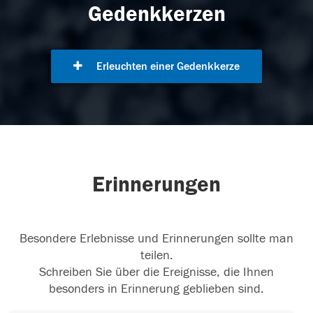
Gedenkkerzen
Erleuchten einer Gedenkkerze
Erinnerungen
Besondere Erlebnisse und Erinnerungen sollte man
teilen.
Schreiben Sie über die Ereignisse, die Ihnen
besonders in Erinnerung geblieben sind.