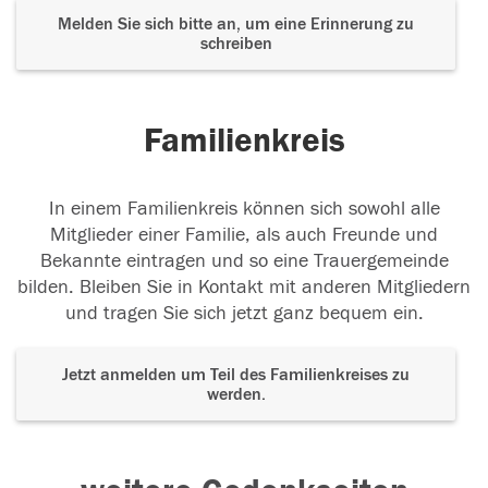
Melden Sie sich bitte an, um eine Erinnerung zu
schreiben
Familienkreis
In einem Familienkreis können sich sowohl alle
Mitglieder einer Familie, als auch Freunde und
Bekannte eintragen und so eine Trauergemeinde
bilden. Bleiben Sie in Kontakt mit anderen Mitgliedern
und tragen Sie sich jetzt ganz bequem ein.
Jetzt anmelden um Teil des Familienkreises zu
werden.