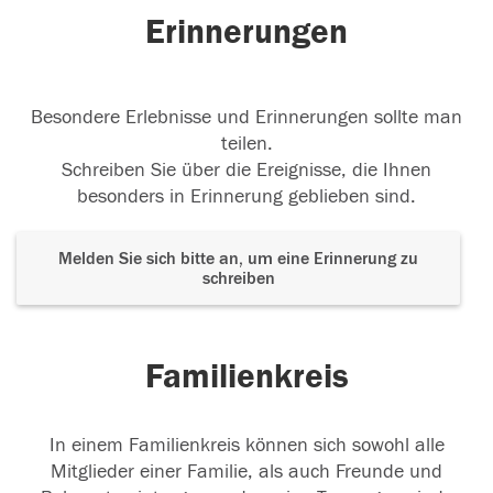
Erinnerungen
Besondere Erlebnisse und Erinnerungen sollte man
teilen.
Schreiben Sie über die Ereignisse, die Ihnen
besonders in Erinnerung geblieben sind.
Melden Sie sich bitte an, um eine Erinnerung zu
schreiben
Familienkreis
In einem Familienkreis können sich sowohl alle
Mitglieder einer Familie, als auch Freunde und