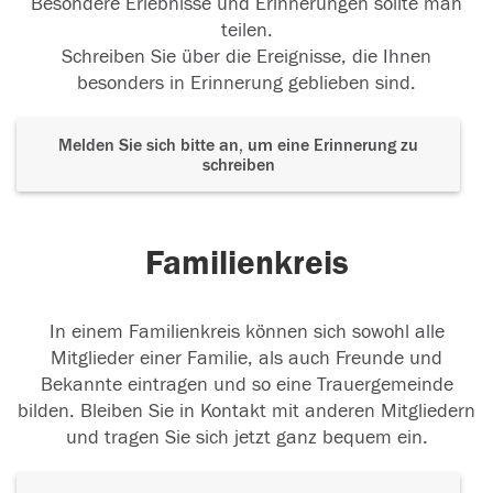
Besondere Erlebnisse und Erinnerungen sollte man
teilen.
Schreiben Sie über die Ereignisse, die Ihnen
besonders in Erinnerung geblieben sind.
Melden Sie sich bitte an, um eine Erinnerung zu
schreiben
Familienkreis
In einem Familienkreis können sich sowohl alle
Mitglieder einer Familie, als auch Freunde und
Bekannte eintragen und so eine Trauergemeinde
bilden. Bleiben Sie in Kontakt mit anderen Mitgliedern
und tragen Sie sich jetzt ganz bequem ein.