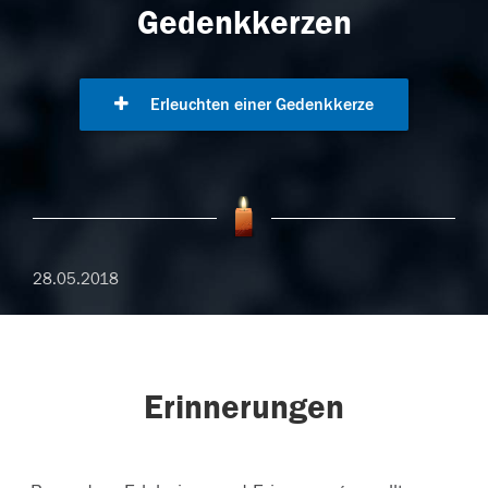
Gedenkkerzen
Erleuchten einer Gedenkkerze
28.05.2018
Erinnerungen