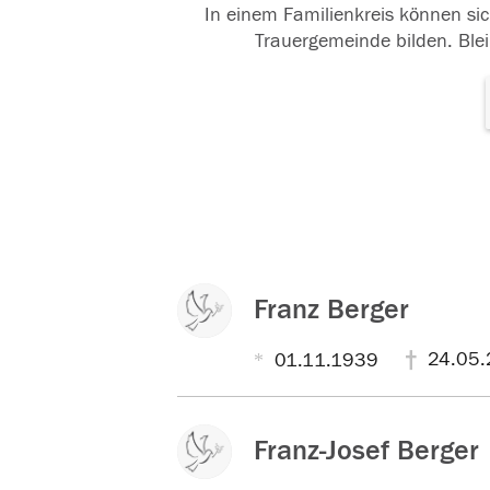
In einem Familienkreis können sic
Trauergemeinde bilden. Blei
Franz Berger
24.05.
01.11.1939
Franz-Josef Berger