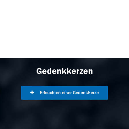
Gedenkkerzen
Erleuchten einer Gedenkkerze