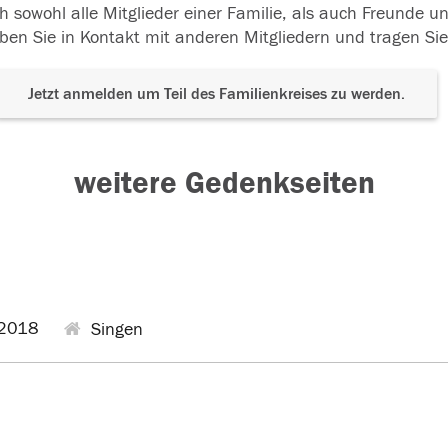
h sowohl alle Mitglieder einer Familie, als auch Freunde 
ben Sie in Kontakt mit anderen Mitgliedern und tragen Sie
Jetzt anmelden um Teil des Familienkreises zu werden.
weitere Gedenkseiten
2018
Singen