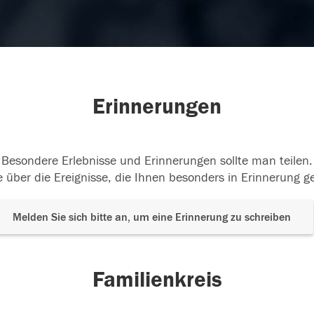
Erinnerungen
Besondere Erlebnisse und Erinnerungen sollte man teilen.
 über die Ereignisse, die Ihnen besonders in Erinnerung g
Melden Sie sich bitte an, um eine Erinnerung zu schreiben
Familienkreis