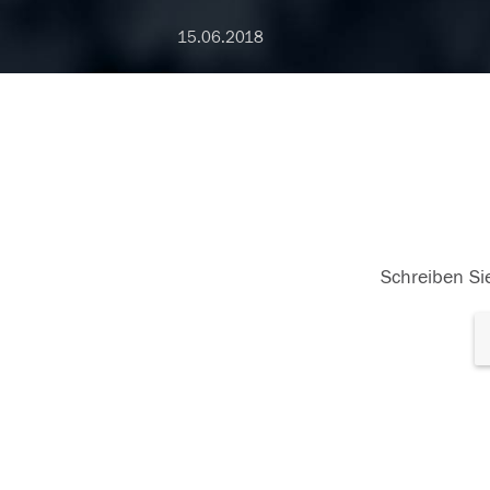
15.06.2018
Schreiben Sie