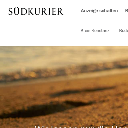
Anzeige schalten
B
Kreis Konstanz
Bode