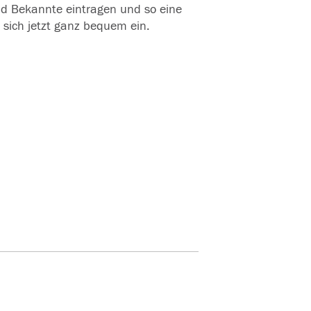
und Bekannte eintragen und so eine
 sich jetzt ganz bequem ein.