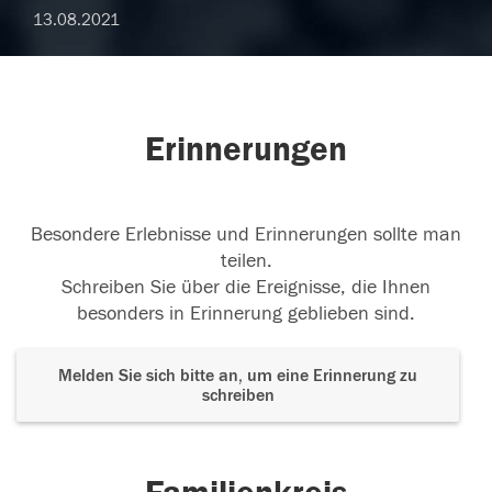
13.08.2021
Erinnerungen
Besondere Erlebnisse und Erinnerungen sollte man
teilen.
Schreiben Sie über die Ereignisse, die Ihnen
besonders in Erinnerung geblieben sind.
Melden Sie sich bitte an, um eine Erinnerung zu
schreiben