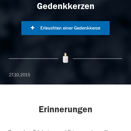
Gedenkkerzen
Erleuchten einer Gedenkkerze
27.10.2015
Erinnerungen