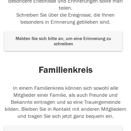
Besondere Erlebnisse und Erinnerungen sollte man
teilen.
Schreiben Sie über die Ereignisse, die Ihnen
besonders in Erinnerung geblieben sind.
Melden Sie sich bitte an, um eine Erinnerung zu
schreiben
Familienkreis
In einem Familienkreis können sich sowohl alle
Mitglieder einer Familie, als auch Freunde und
Bekannte eintragen und so eine Trauergemeinde
bilden. Bleiben Sie in Kontakt mit anderen Mitgliedern
und tragen Sie sich jetzt ganz bequem ein.