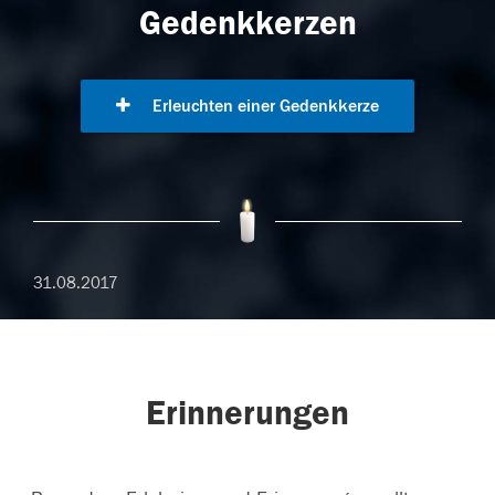
Gedenkkerzen
Erleuchten einer Gedenkkerze
31.08.2017
Erinnerungen