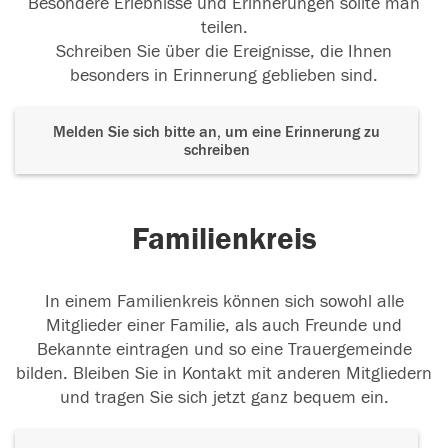
Besondere Erlebnisse und Erinnerungen sollte man
teilen.
Schreiben Sie über die Ereignisse, die Ihnen
besonders in Erinnerung geblieben sind.
Melden Sie sich bitte an, um eine Erinnerung zu
schreiben
Familienkreis
In einem Familienkreis können sich sowohl alle
Mitglieder einer Familie, als auch Freunde und
Bekannte eintragen und so eine Trauergemeinde
bilden. Bleiben Sie in Kontakt mit anderen Mitgliedern
und tragen Sie sich jetzt ganz bequem ein.