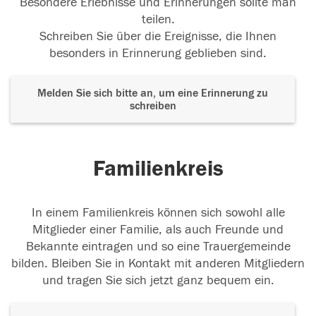
Besondere Erlebnisse und Erinnerungen sollte man
teilen.
Schreiben Sie über die Ereignisse, die Ihnen
besonders in Erinnerung geblieben sind.
Melden Sie sich bitte an, um eine Erinnerung zu
schreiben
Familienkreis
In einem Familienkreis können sich sowohl alle
Mitglieder einer Familie, als auch Freunde und
Bekannte eintragen und so eine Trauergemeinde
bilden. Bleiben Sie in Kontakt mit anderen Mitgliedern
und tragen Sie sich jetzt ganz bequem ein.