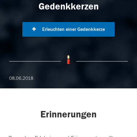
Gedenkkerzen
Erleuchten einer Gedenkkerze
08.06.2018
Erinnerungen