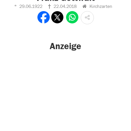
29.06.1922
22.04.2018
Kirchzarten
Anzeige