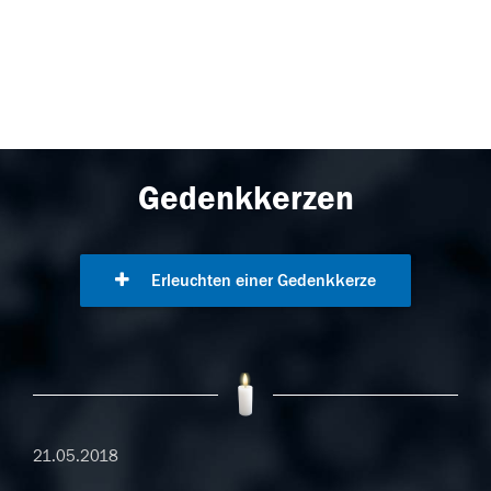
Gedenkkerzen
Erleuchten einer Gedenkkerze
21.05.2018