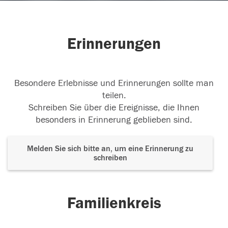
Erinnerungen
Besondere Erlebnisse und Erinnerungen sollte man
teilen.
Schreiben Sie über die Ereignisse, die Ihnen
besonders in Erinnerung geblieben sind.
Melden Sie sich bitte an, um eine Erinnerung zu
schreiben
Familienkreis