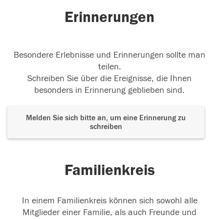
Erinnerungen
Besondere Erlebnisse und Erinnerungen sollte man
teilen.
Schreiben Sie über die Ereignisse, die Ihnen
besonders in Erinnerung geblieben sind.
Melden Sie sich bitte an, um eine Erinnerung zu
schreiben
Familienkreis
In einem Familienkreis können sich sowohl alle
Mitglieder einer Familie, als auch Freunde und