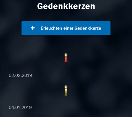
Gedenkkerzen
Erleuchten einer Gedenkkerze
02.02.2019
04.01.2019