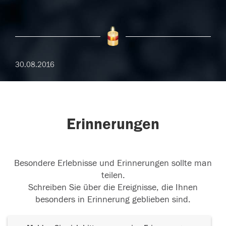
30.08.2016
Erinnerungen
Besondere Erlebnisse und Erinnerungen sollte man
teilen.
Schreiben Sie über die Ereignisse, die Ihnen
besonders in Erinnerung geblieben sind.