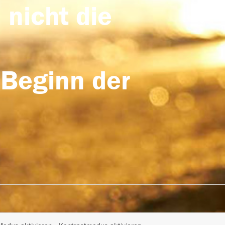
 nicht die
 Beginn der