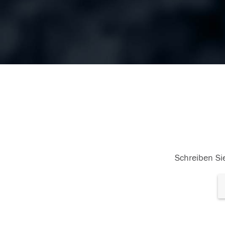
Schreiben Sie