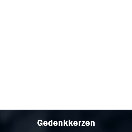
Gedenkkerzen