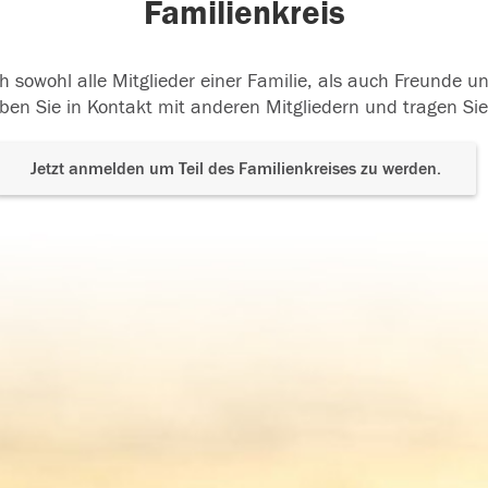
Familienkreis
h sowohl alle Mitglieder einer Familie, als auch Freunde 
ben Sie in Kontakt mit anderen Mitgliedern und tragen Sie
Jetzt anmelden um Teil des Familienkreises zu werden.