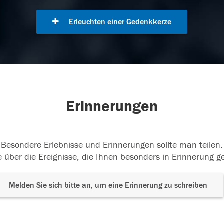
Erleuchten einer Gedenkkerze
Erinnerungen
Besondere Erlebnisse und Erinnerungen sollte man teilen.
 über die Ereignisse, die Ihnen besonders in Erinnerung g
Melden Sie sich bitte an, um eine Erinnerung zu schreiben