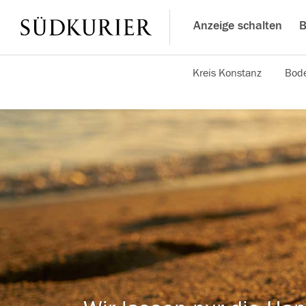
Anzeige schalten
B
Kreis Konstanz
Bode