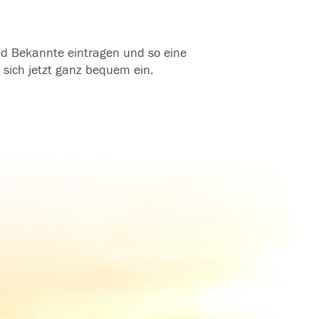
und Bekannte eintragen und so eine
 sich jetzt ganz bequem ein.