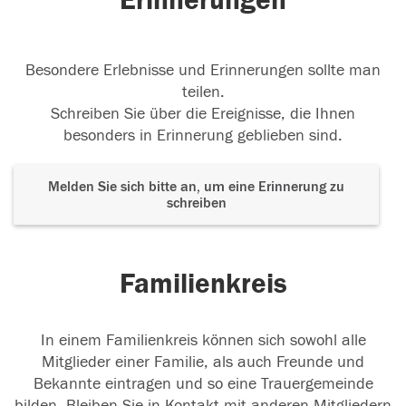
Erinnerungen
Besondere Erlebnisse und Erinnerungen sollte man
teilen.
Schreiben Sie über die Ereignisse, die Ihnen
besonders in Erinnerung geblieben sind.
Melden Sie sich bitte an, um eine Erinnerung zu
schreiben
Familienkreis
In einem Familienkreis können sich sowohl alle
Mitglieder einer Familie, als auch Freunde und
Bekannte eintragen und so eine Trauergemeinde
bilden. Bleiben Sie in Kontakt mit anderen Mitgliedern