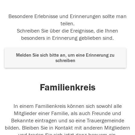
Besondere Erlebnisse und Erinnerungen sollte man
teilen.
Schreiben Sie über die Ereignisse, die Ihnen
besonders in Erinnerung geblieben sind.
Melden Sie sich bitte an, um eine Erinnerung zu
schreiben
Familienkreis
In einem Familienkreis können sich sowohl alle
Mitglieder einer Familie, als auch Freunde und
Bekannte eintragen und so eine Trauergemeinde
bilden. Bleiben Sie in Kontakt mit anderen Mitgliedern