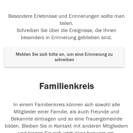
Besondere Erlebnisse und Erinnerungen sollte man
teilen.
Schreiben Sie über die Ereignisse, die Ihnen
besonders in Erinnerung geblieben sind.
Melden Sie sich bitte an, um eine Erinnerung zu
schreiben
Familienkreis
In einem Familienkreis können sich sowohl alle
Mitglieder einer Familie, als auch Freunde und
Bekannte eintragen und so eine Trauergemeinde
bilden. Bleiben Sie in Kontakt mit anderen Mitgliedern