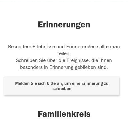
Erinnerungen
Besondere Erlebnisse und Erinnerungen sollte man
teilen.
Schreiben Sie über die Ereignisse, die Ihnen
besonders in Erinnerung geblieben sind.
Melden Sie sich bitte an, um eine Erinnerung zu
schreiben
Familienkreis