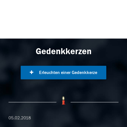
Gedenkkerzen
Erleuchten einer Gedenkkerze
05.02.2018