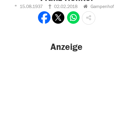
15.08.1937
02.02.2018
Gampenhof
Anzeige