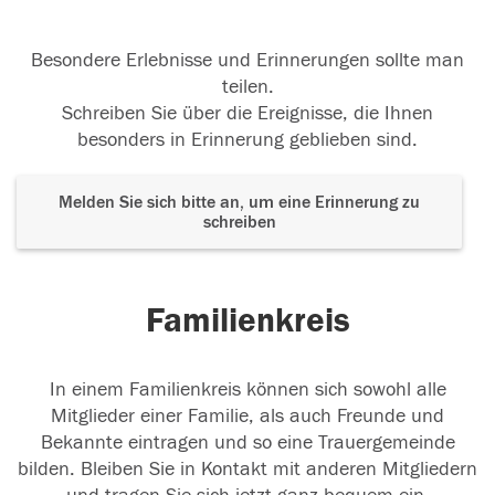
Besondere Erlebnisse und Erinnerungen sollte man
teilen.
Schreiben Sie über die Ereignisse, die Ihnen
besonders in Erinnerung geblieben sind.
Melden Sie sich bitte an, um eine Erinnerung zu
schreiben
Familienkreis
In einem Familienkreis können sich sowohl alle
Mitglieder einer Familie, als auch Freunde und
Bekannte eintragen und so eine Trauergemeinde
bilden. Bleiben Sie in Kontakt mit anderen Mitgliedern