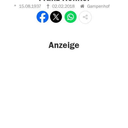
15.08.1937
02.02.2018
Gampenhof
Anzeige