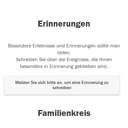
Erinnerungen
Besondere Erlebnisse und Erinnerungen sollte man
teilen.
Schreiben Sie über die Ereignisse, die Ihnen
besonders in Erinnerung geblieben sind.
Melden Sie sich bitte an, um eine Erinnerung zu
schreiben
Familienkreis