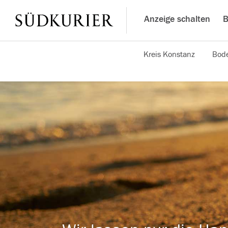
Anzeige schalten
B
Kreis Konstanz
Bode