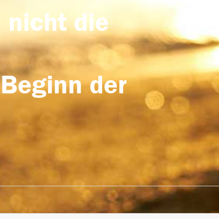
 nicht die
 Beginn der