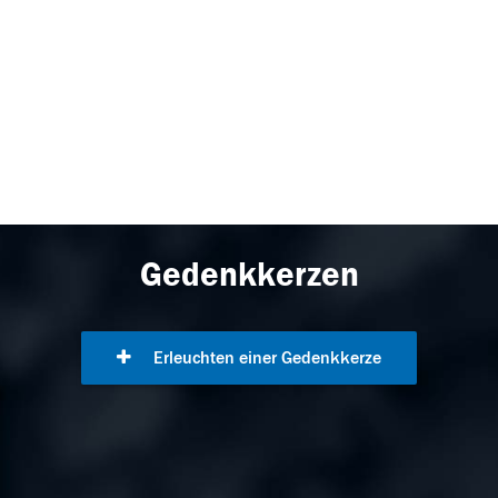
Gedenkkerzen
Erleuchten einer Gedenkkerze