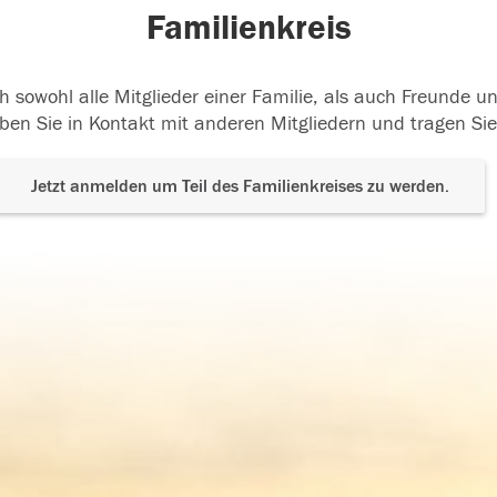
Familienkreis
h sowohl alle Mitglieder einer Familie, als auch Freunde 
ben Sie in Kontakt mit anderen Mitgliedern und tragen Sie
Jetzt anmelden um Teil des Familienkreises zu werden.