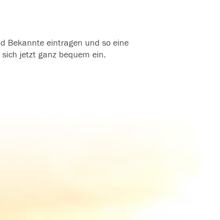
und Bekannte eintragen und so eine
 sich jetzt ganz bequem ein.