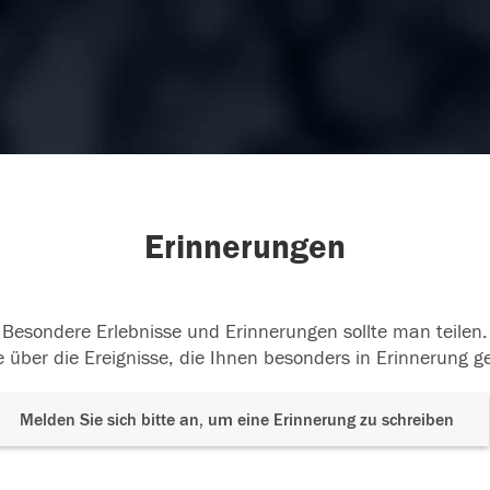
Erinnerungen
Besondere Erlebnisse und Erinnerungen sollte man teilen.
 über die Ereignisse, die Ihnen besonders in Erinnerung g
Melden Sie sich bitte an, um eine Erinnerung zu schreiben