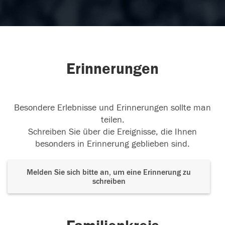
Erinnerungen
Besondere Erlebnisse und Erinnerungen sollte man
teilen.
Schreiben Sie über die Ereignisse, die Ihnen
besonders in Erinnerung geblieben sind.
Melden Sie sich bitte an, um eine Erinnerung zu
schreiben