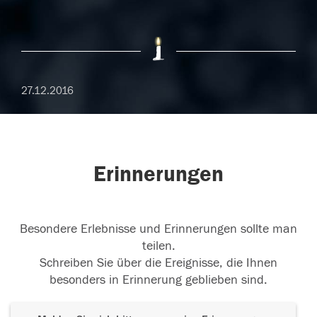
27.12.2016
Erinnerungen
Besondere Erlebnisse und Erinnerungen sollte man
teilen.
Schreiben Sie über die Ereignisse, die Ihnen
besonders in Erinnerung geblieben sind.