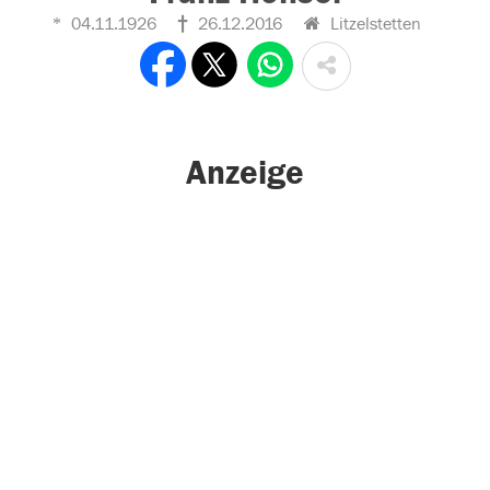
04.11.1926
26.12.2016
Litzelstetten
Anzeige