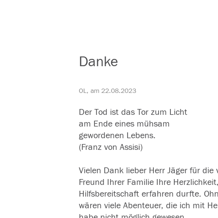
Danke
OL, am 22.08.2023
Der Tod ist das Tor zum Licht
am Ende eines mühsam
gewordenen Lebens.
(Franz von Assisi)
Vielen Dank lieber Herr Jäger für die 
Freund Ihrer Familie Ihre Herzlichkeit
Hilfsbereitschaft erfahren durfte. Oh
wären viele Abenteuer, die ich mit 
habe nicht möglich gewesen.