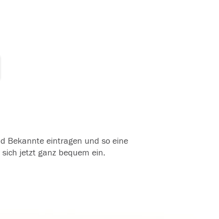
und Bekannte eintragen und so eine
 sich jetzt ganz bequem ein.