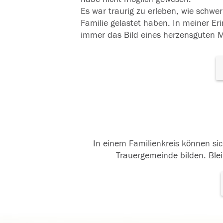
Es war traurig zu erleben, wie schwer 
Familie gelastet haben. In meiner Er
immer das Bild eines herzensguten
In einem Familienkreis können sic
Trauergemeinde bilden. Blei