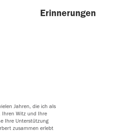
Erinnerungen
vielen Jahren, die ich als
, Ihren Witz und Ihre
ne Ihre Unterstützung
Herbert zusammen erlebt