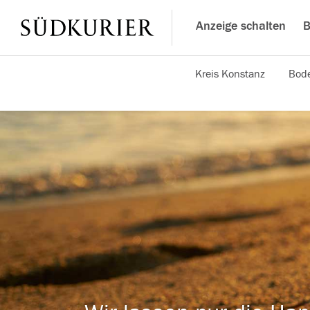
Anzeige schalten
B
Kreis Konstanz
Bode