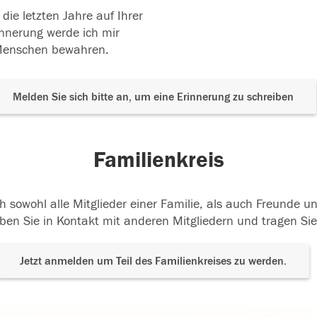
die letzten Jahre auf Ihrer
innerung werde ich mir
 Menschen bewahren.
Melden Sie sich bitte an, um eine Erinnerung zu schreiben
Familienkreis
h sowohl alle Mitglieder einer Familie, als auch Freunde 
ben Sie in Kontakt mit anderen Mitgliedern und tragen Sie
Jetzt anmelden um Teil des Familienkreises zu werden.