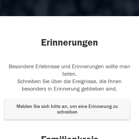
Erinnerungen
Besondere Erlebnisse und Erinnerungen sollte man
teilen.
Schreiben Sie über die Ereignisse, die Ihnen
besonders in Erinnerung geblieben sind.
Melden Sie sich bitte an, um eine Erinnerung zu
schreiben