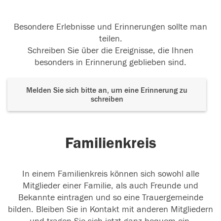
Besondere Erlebnisse und Erinnerungen sollte man
teilen.
Schreiben Sie über die Ereignisse, die Ihnen
besonders in Erinnerung geblieben sind.
Melden Sie sich bitte an, um eine Erinnerung zu
schreiben
Familienkreis
In einem Familienkreis können sich sowohl alle
Mitglieder einer Familie, als auch Freunde und
Bekannte eintragen und so eine Trauergemeinde
bilden. Bleiben Sie in Kontakt mit anderen Mitgliedern