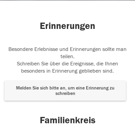
Erinnerungen
Besondere Erlebnisse und Erinnerungen sollte man
teilen.
Schreiben Sie über die Ereignisse, die Ihnen
besonders in Erinnerung geblieben sind.
Melden Sie sich bitte an, um eine Erinnerung zu
schreiben
Familienkreis