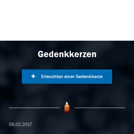
Gedenkkerzen
Erleuchten einer Gedenkkerze
06.02.2017