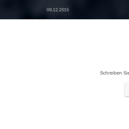
09.12.2015
Schreiben Sie