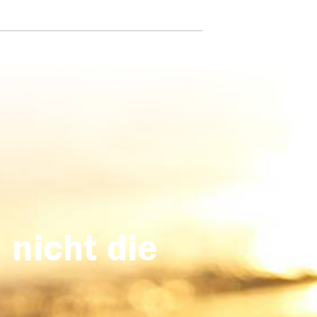
 nicht die