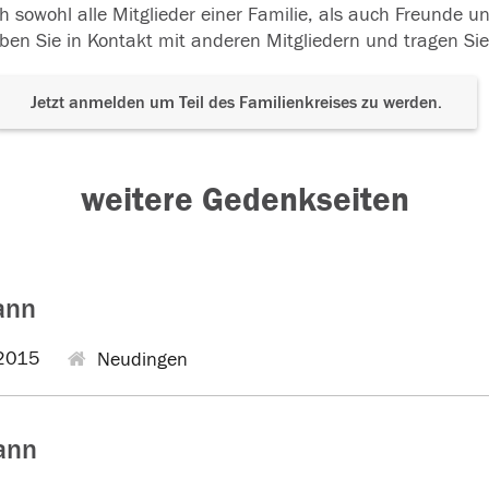
h sowohl alle Mitglieder einer Familie, als auch Freunde 
ben Sie in Kontakt mit anderen Mitgliedern und tragen Sie
Jetzt anmelden um Teil des Familienkreises zu werden.
weitere Gedenkseiten
ann
2015
Neudingen
ann