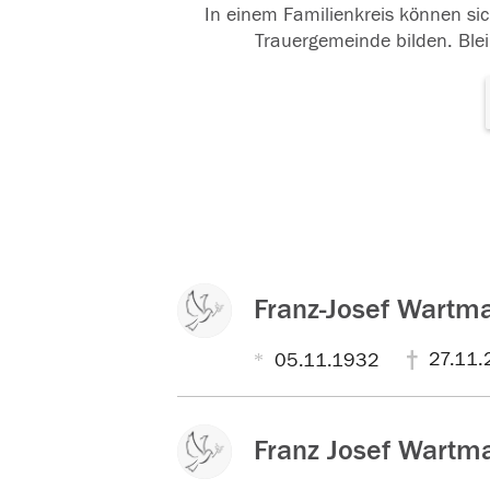
In einem Familienkreis können sic
Trauergemeinde bilden. Blei
Franz-Josef Wartm
27.11.
05.11.1932
Franz Josef Wartm