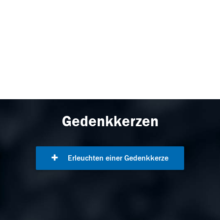
Gedenkkerzen
Erleuchten einer Gedenkkerze