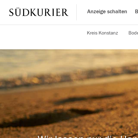
Anzeige schalten
B
Kreis Konstanz
Bode