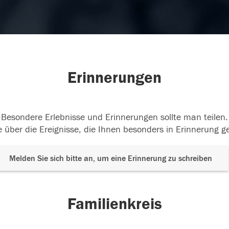
Erinnerungen
Besondere Erlebnisse und Erinnerungen sollte man teilen.
 über die Ereignisse, die Ihnen besonders in Erinnerung g
Melden Sie sich bitte an, um eine Erinnerung zu schreiben
Familienkreis