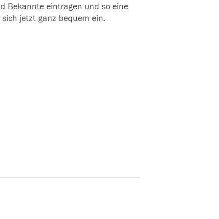
und Bekannte eintragen und so eine
 sich jetzt ganz bequem ein.