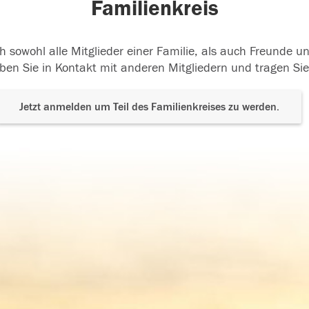
Familienkreis
h sowohl alle Mitglieder einer Familie, als auch Freunde 
ben Sie in Kontakt mit anderen Mitgliedern und tragen Sie
Jetzt anmelden um Teil des Familienkreises zu werden.