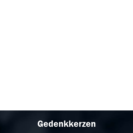
Gedenkkerzen