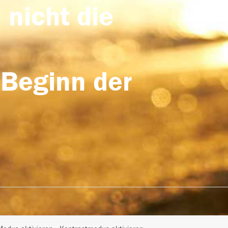
 nicht die
 Beginn der