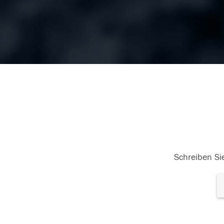
Schreiben Sie