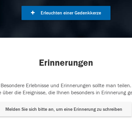
Erleuchten einer Gedenkkerze
Erinnerungen
Besondere Erlebnisse und Erinnerungen sollte man teilen.
 über die Ereignisse, die Ihnen besonders in Erinnerung g
Melden Sie sich bitte an, um eine Erinnerung zu schreiben