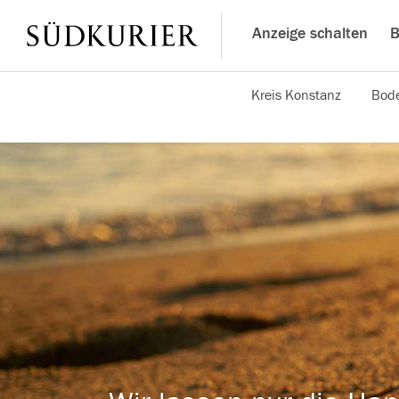
Anzeige schalten
B
Kreis Konstanz
Bode