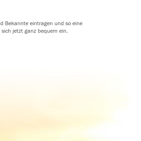
und Bekannte eintragen und so eine
 sich jetzt ganz bequem ein.